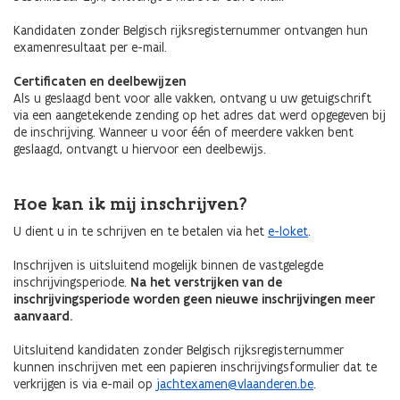
Kandidaten zonder Belgisch rijksregisternummer ontvangen hun
examenresultaat per e-mail.
Certificaten en deelbewijzen
Als u geslaagd bent voor alle vakken, ontvang u uw getuigschrift
via een aangetekende zending op het adres dat werd opgegeven bij
de inschrijving. Wanneer u voor één of meerdere vakken bent
geslaagd, ontvangt u hiervoor een deelbewijs.
Hoe kan ik mij inschrijven?
U dient u in te schrijven en te betalen via het
e-loket
.
Inschrijven is uitsluitend mogelijk binnen de vastgelegde
inschrijvingsperiode.
Na het verstrijken van de
inschrijvingsperiode worden geen nieuwe inschrijvingen meer
aanvaard.
Uitsluitend kandidaten zonder Belgisch rijksregisternummer
kunnen inschrijven met een papieren inschrijvingsformulier dat te
verkrijgen is via e-mail op
jachtexamen@vlaanderen.be
.