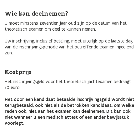
Wie kan deelnemen?
U moet minstens zeventien jaar oud zijn op de datum van het
theoretisch examen om deel te kunnen nemen.
Uw inschrijving, inclusief betaling, moet uiterlijk op de laatste dag
van de inschrijvingsperiode van het betreffende examen ingediend
zijn.
Kostprijs
Het inschrijvingsgeld voor het theoretisch jachtexamen bedraagt
70 euro.
Het door een kandidaat betaalde inschrijvingsgeld wordt niet
terugbetaald, ook niet als de betrokken kandidaat, om welke
reden ook, niet aan het examen kan deelnemen. Dit kan ook
niet wanneer u een medisch attest of een ander bewijsstuk
voorlegt.