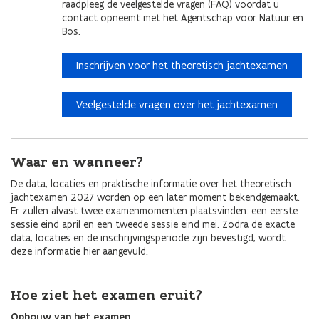
raadpleeg de veelgestelde vragen (FAQ) voordat u
contact opneemt met het Agentschap voor Natuur en
Bos.
Inschrijven voor het theoretisch jachtexamen
Veelgestelde vragen over het jachtexamen
Waar en wanneer?
De data, locaties en praktische informatie over het theoretisch
jachtexamen 2027 worden op een later moment bekendgemaakt.
Er zullen alvast twee examenmomenten plaatsvinden: een eerste
sessie eind april en een tweede sessie eind mei. Zodra de exacte
data, locaties en de inschrijvingsperiode zijn bevestigd, wordt
deze informatie hier aangevuld.
Hoe ziet het examen eruit?
Opbouw van het examen