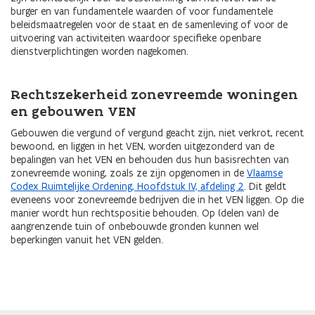
burger en van fundamentele waarden of voor fundamentele
beleidsmaatregelen voor de staat en de samenleving of voor de
uitvoering van activiteiten waardoor specifieke openbare
dienstverplichtingen worden nagekomen.
Rechtszekerheid zonevreemde woningen
en gebouwen VEN
Gebouwen die vergund of vergund geacht zijn, niet verkrot, recent
bewoond, en liggen in het VEN, worden uitgezonderd van de
bepalingen van het VEN en behouden dus hun basisrechten van
zonevreemde woning, zoals ze zijn opgenomen in de
Vlaamse
Codex Ruimtelijke Ordening, Hoofdstuk IV, afdeling 2
. Dit geldt
eveneens voor zonevreemde bedrijven die in het VEN liggen. Op die
manier wordt hun rechtspositie behouden. Op (delen van) de
aangrenzende tuin of onbebouwde gronden kunnen wel
beperkingen vanuit het VEN gelden.