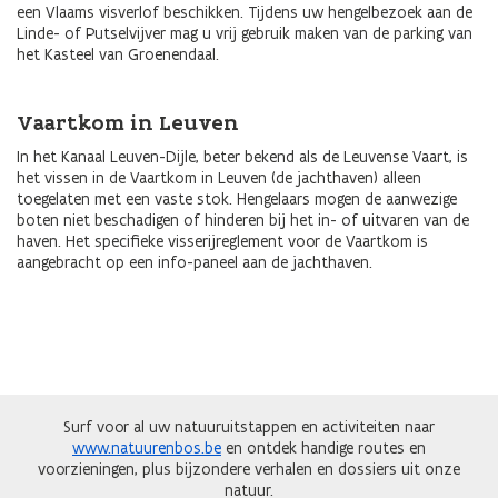
een Vlaams visverlof beschikken. Tijdens uw hengelbezoek aan de
Linde- of Putselvijver mag u vrij gebruik maken van de parking van
het Kasteel van Groenendaal.
Vaartkom in Leuven
In het Kanaal Leuven-Dijle, beter bekend als de Leuvense Vaart, is
het vissen in de Vaartkom in Leuven (de jachthaven) alleen
toegelaten met een vaste stok. Hengelaars mogen de aanwezige
boten niet beschadigen of hinderen bij het in- of uitvaren van de
haven. Het specifieke visserijreglement voor de Vaartkom is
aangebracht op een info-paneel aan de jachthaven.
Surf voor al uw natuuruitstappen en activiteiten naar
www.natuurenbos.be
en ontdek handige routes en
voorzieningen, plus bijzondere verhalen en dossiers uit onze
natuur.