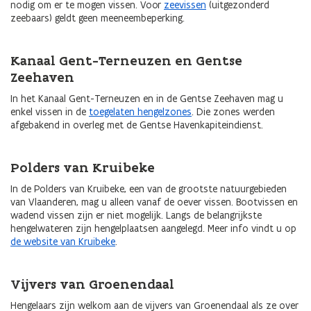
nodig om er te mogen vissen. Voor
zeevissen
(uitgezonderd
zeebaars) geldt geen meeneembeperking.
Kanaal Gent-Terneuzen en Gentse
Zeehaven
In het Kanaal Gent-Terneuzen en in de Gentse Zeehaven mag u
enkel vissen in de
toegelaten hengelzones
. Die zones werden
afgebakend in overleg met de Gentse Havenkapiteindienst.
Polders van Kruibeke
In de Polders van Kruibeke, een van de grootste natuurgebieden
van Vlaanderen, mag u alleen vanaf de oever vissen. Bootvissen en
wadend vissen zijn er niet mogelijk. Langs de belangrijkste
hengelwateren zijn hengelplaatsen aangelegd. Meer info vindt u op
de website van Kruibeke
.
Vijvers van Groenendaal
Hengelaars zijn welkom aan de vijvers van Groenendaal als ze over