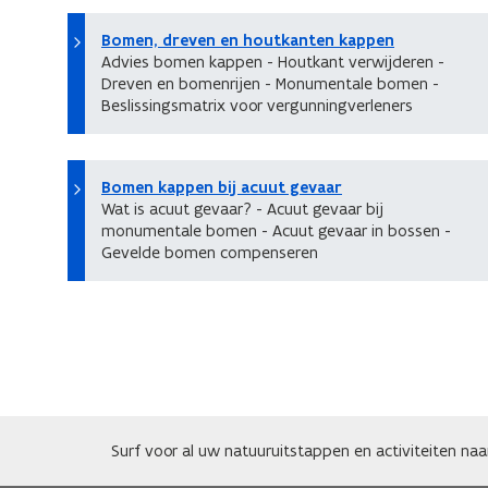
Bomen, dreven en houtkanten kappen
Advies bomen kappen - Houtkant verwijderen -
Dreven en bomenrijen - Monumentale bomen -
Beslissingsmatrix voor vergunningverleners
Bomen kappen bij acuut gevaar
Wat is acuut gevaar? - Acuut gevaar bij
monumentale bomen - Acuut gevaar in bossen -
Gevelde bomen compenseren
Surf voor al uw natuuruitstappen en activiteiten na