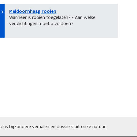
Meidoornhaag rooien
Wanneer is rooien toegelaten? - Aan welke
verplichtingen moet u voldoen?
lus bijzondere verhalen en dossiers uit onze natuur.