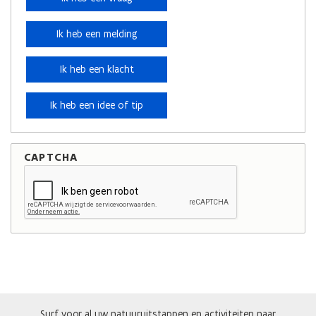
Ik heb een melding
Ik heb een klacht
Ik heb een idee of tip
CAPTCHA
Surf voor al uw natuuruitstappen en activiteiten naar